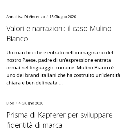
Anna Lisa Di Vincenzo
18 Giugno 2020
Valori e narrazioni: il caso Mulino
Bianco
Un marchio che è entrato nell’immaginario del
nostro Paese, padre di un’espressione entrata
ormai nel linguaggio comune. Mulino Bianco è
uno dei brand italiani che ha costruito un’identità
chiara e ben delineata,…
Bloo
4 Giugno 2020
Prisma di Kapferer per sviluppare
l’identità di marca