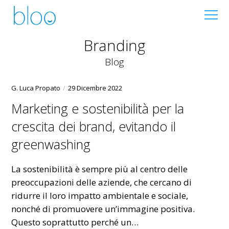
Branding
Blog
G. Luca Propato
29 Dicembre 2022
Marketing e sostenibilità per la
crescita dei brand, evitando il
greenwashing
La sostenibilità è sempre più al centro delle
preoccupazioni delle aziende, che cercano di
ridurre il loro impatto ambientale e sociale,
nonché di promuovere un’immagine positiva.
Questo soprattutto perché un…