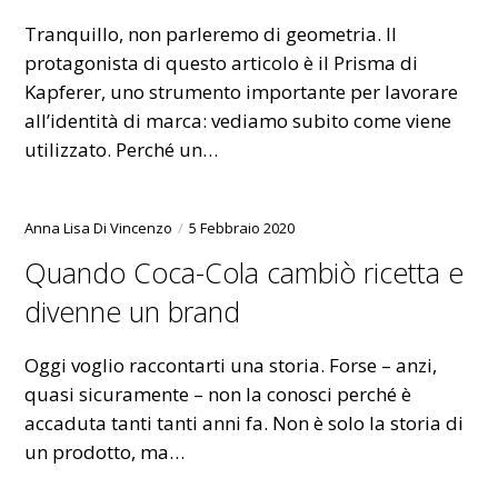
Tranquillo, non parleremo di geometria. Il
protagonista di questo articolo è il Prisma di
Kapferer, uno strumento importante per lavorare
all’identità di marca: vediamo subito come viene
utilizzato. Perché un…
Anna Lisa Di Vincenzo
5 Febbraio 2020
Quando Coca-Cola cambiò ricetta e
divenne un brand
Oggi voglio raccontarti una storia. Forse – anzi,
quasi sicuramente – non la conosci perché è
accaduta tanti tanti anni fa. Non è solo la storia di
un prodotto, ma…