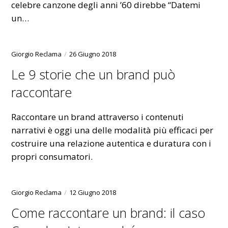
celebre canzone degli anni ’60 direbbe “Datemi
un…
Giorgio Reclama
26 Giugno 2018
Le 9 storie che un brand può
raccontare
Raccontare un brand attraverso i contenuti
narrativi è oggi una delle modalità più efficaci per
costruire una relazione autentica e duratura con i
propri consumatori.
Giorgio Reclama
12 Giugno 2018
Come raccontare un brand: il caso