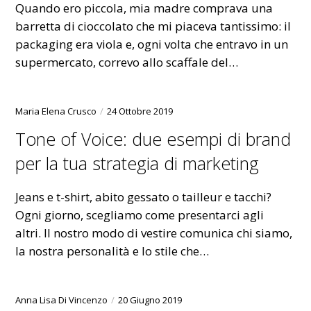
Quando ero piccola, mia madre comprava una
barretta di cioccolato che mi piaceva tantissimo: il
packaging era viola e, ogni volta che entravo in un
supermercato, correvo allo scaffale del…
Maria Elena Crusco
24 Ottobre 2019
Tone of Voice: due esempi di brand
per la tua strategia di marketing
Jeans e t-shirt, abito gessato o tailleur e tacchi?
Ogni giorno, scegliamo come presentarci agli
altri. Il nostro modo di vestire comunica chi siamo,
la nostra personalità e lo stile che…
Anna Lisa Di Vincenzo
20 Giugno 2019