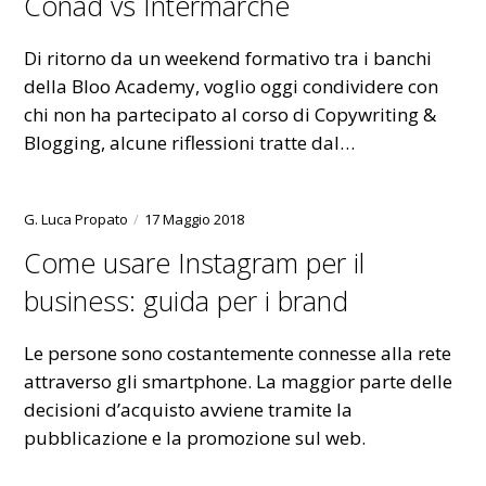
Conad vs Intermarché
Di ritorno da un weekend formativo tra i banchi
della Bloo Academy, voglio oggi condividere con
chi non ha partecipato al corso di Copywriting &
Blogging, alcune riflessioni tratte dal…
G. Luca Propato
17 Maggio 2018
Come usare Instagram per il
business: guida per i brand
Le persone sono costantemente connesse alla rete
attraverso gli smartphone. La maggior parte delle
decisioni d’acquisto avviene tramite la
pubblicazione e la promozione sul web.