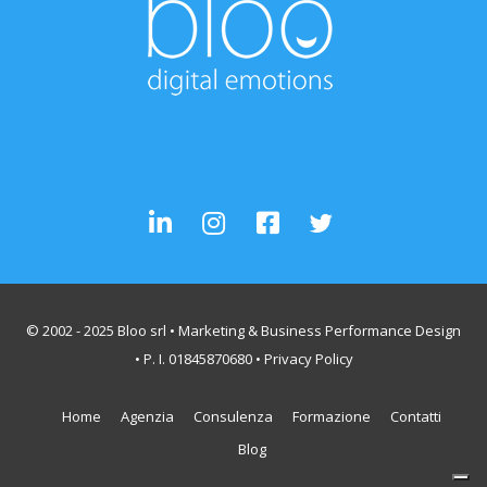
© 2002 - 2025 Bloo srl • Marketing & Business Performance Design
• P. I. 01845870680 •
Privacy Policy
Home
Agenzia
Consulenza
Formazione
Contatti
Blog