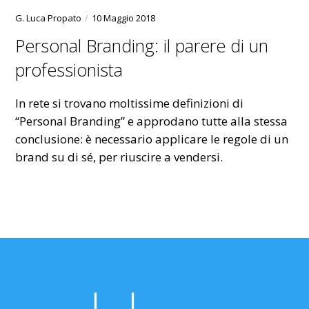
G. Luca Propato
10 Maggio 2018
Personal Branding: il parere di un
professionista
In rete si trovano moltissime definizioni di
“Personal Branding” e approdano tutte alla stessa
conclusione: è necessario applicare le regole di un
brand su di sé, per riuscire a vendersi.