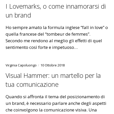
I Lovemarks, o come innamorarsi di
un brand
Ho sempre amato la formula inglese “fall in love” o
quella francese del “tombeur de femmes”.
Secondo me rendono al meglio gli effetti di quel
sentimento così forte e impetuoso…
Virginia Capoluongo
10 Ottobre 2018
Visual Hammer: un martello per la
tua comunicazione
Quando si affronta il tema del posizionamento di
un brand, è necessario parlare anche degli aspetti
che coinvolgono la comunicazione visiva. Una