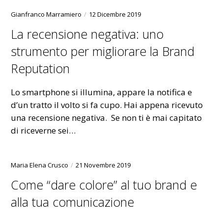
Gianfranco Marramiero
12 Dicembre 2019
La recensione negativa: uno
strumento per migliorare la Brand
Reputation
Lo smartphone si illumina, appare la notifica e
d’un tratto il volto si fa cupo. Hai appena ricevuto
una recensione negativa. Se non ti è mai capitato
di riceverne sei…
Maria Elena Crusco
21 Novembre 2019
Come “dare colore” al tuo brand e
alla tua comunicazione